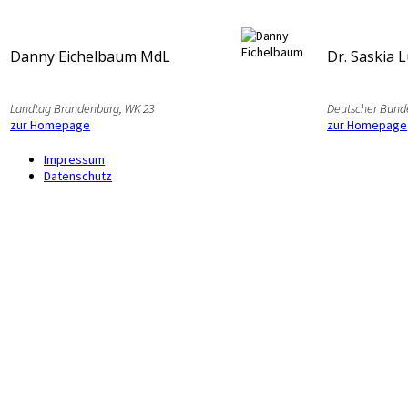
Danny Eichelbaum MdL
Dr. Saskia 
Landtag Brandenburg, WK 23
Deutscher Bund
zur Homepage
zur Homepage
Impressum
Datenschutz