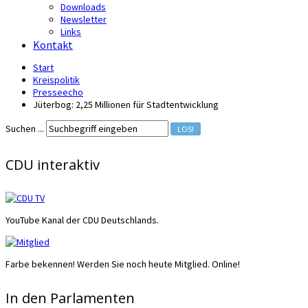
Downloads
Newsletter
Links
Kontakt
Start
Kreispolitik
Presseecho
Jüterbog: 2,25 Millionen für Stadtentwicklung
Suchen ...
LOS!
CDU interaktiv
YouTube Kanal der CDU Deutschlands.
Farbe bekennen! Werden Sie noch heute Mitglied. Online!
In den Parlamenten