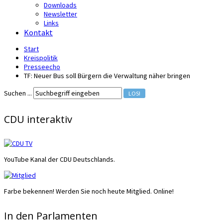
Downloads
Newsletter
Links
Kontakt
Start
Kreispolitik
Presseecho
TF: Neuer Bus soll Bürgern die Verwaltung näher bringen
Suchen ...
LOS!
CDU interaktiv
YouTube Kanal der CDU Deutschlands.
Farbe bekennen! Werden Sie noch heute Mitglied. Online!
In den Parlamenten