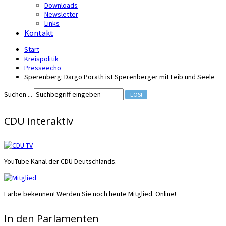
Downloads
Newsletter
Links
Kontakt
Start
Kreispolitik
Presseecho
Sperenberg: Dargo Porath ist Sperenberger mit Leib und Seele
Suchen ...
LOS!
CDU interaktiv
YouTube Kanal der CDU Deutschlands.
Farbe bekennen! Werden Sie noch heute Mitglied. Online!
In den Parlamenten