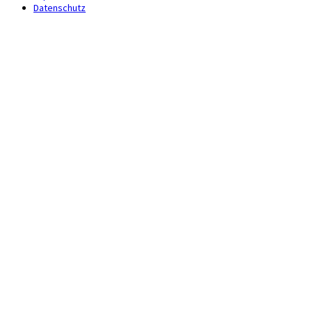
Datenschutz