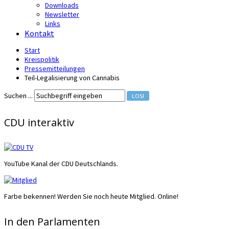
Downloads
Newsletter
Links
Kontakt
Start
Kreispolitik
Pressemitteilungen
Teil-Legalisierung von Cannabis
Suchen ...
LOS!
CDU interaktiv
YouTube Kanal der CDU Deutschlands.
Farbe bekennen! Werden Sie noch heute Mitglied. Online!
In den Parlamenten