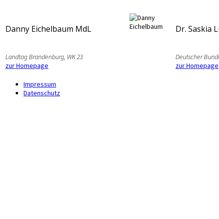
Danny Eichelbaum MdL
Dr. Saskia 
Landtag Brandenburg, WK 23
Deutscher Bund
zur Homepage
zur Homepage
Impressum
Datenschutz