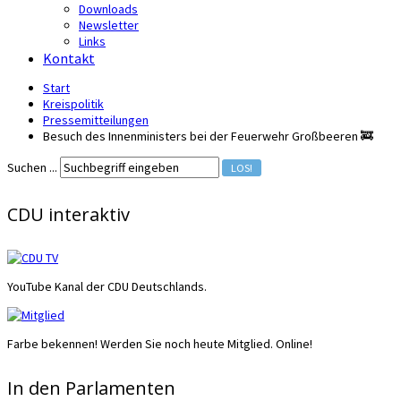
Downloads
Newsletter
Links
Kontakt
Start
Kreispolitik
Pressemitteilungen
Besuch des Innenministers bei der Feuerwehr Großbeeren 🚒
Suchen ...
LOS!
CDU interaktiv
YouTube Kanal der CDU Deutschlands.
Farbe bekennen! Werden Sie noch heute Mitglied. Online!
In den Parlamenten