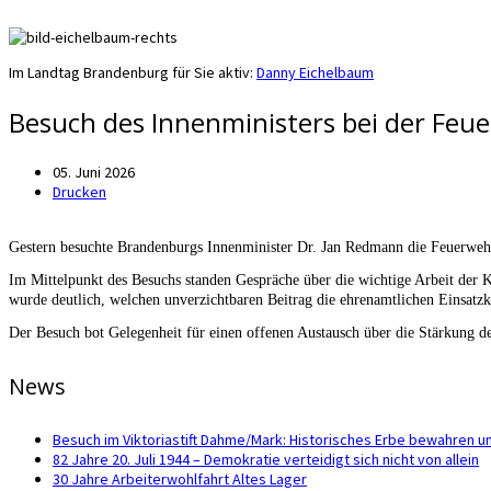
Im Landtag Brandenburg für Sie aktiv:
Danny Eichelbaum
Besuch des Innenministers bei der Feu
05. Juni 2026
Drucken
Gestern besuchte Brandenburgs Innenminister Dr. Jan Redmann die Feuerweh
Im Mittelpunkt des Besuchs standen Gespräche über die wichtige Arbeit der
wurde deutlich, welchen unverzichtbaren Beitrag die ehrenamtlichen Einsatzkr
Der Besuch bot Gelegenheit für einen offenen Austausch über die Stärkung
News
Besuch im Viktoriastift Dahme/Mark: Historisches Erbe bewahren u
82 Jahre 20. Juli 1944 – Demokratie verteidigt sich nicht von allein
30 Jahre Arbeiterwohlfahrt Altes Lager