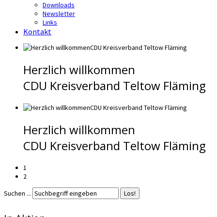
Downloads
Newsletter
Links
Kontakt
Herzlich willkommen
CDU Kreisverband Teltow Fläming
Herzlich willkommen
CDU Kreisverband Teltow Fläming
1
2
Suchen ...
Los!