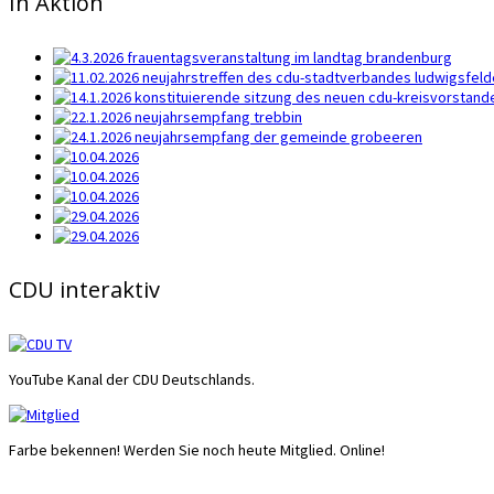
In Aktion
CDU interaktiv
YouTube Kanal der CDU Deutschlands.
Farbe bekennen! Werden Sie noch heute Mitglied. Online!