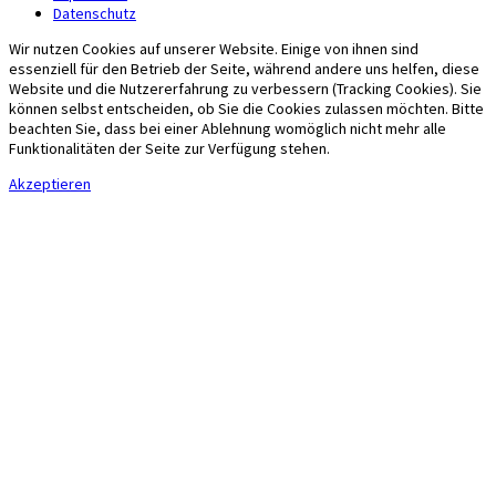
Datenschutz
Wir nutzen Cookies auf unserer Website. Einige von ihnen sind
essenziell für den Betrieb der Seite, während andere uns helfen, diese
Website und die Nutzererfahrung zu verbessern (Tracking Cookies). Sie
können selbst entscheiden, ob Sie die Cookies zulassen möchten. Bitte
beachten Sie, dass bei einer Ablehnung womöglich nicht mehr alle
Funktionalitäten der Seite zur Verfügung stehen.
Akzeptieren