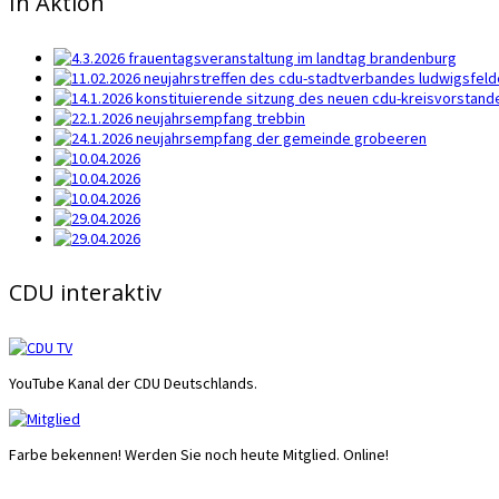
In Aktion
CDU interaktiv
YouTube Kanal der CDU Deutschlands.
Farbe bekennen! Werden Sie noch heute Mitglied. Online!