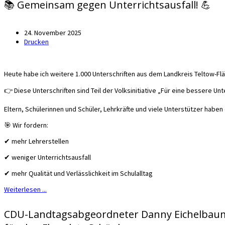
📚 Gemeinsam gegen Unterrichtsausfall! 💪
24. November 2025
Drucken
Heute habe ich weitere 1.000 Unterschriften aus dem Landkreis Teltow-F
👉 Diese Unterschriften sind Teil der Volksinitiative „Für eine bessere U
Eltern, Schülerinnen und Schüler, Lehrkräfte und viele Unterstützer habe
🎯 Wir fordern:
✔ mehr Lehrerstellen
✔ weniger Unterrichtsausfall
✔ mehr Qualität und Verlässlichkeit im Schulalltag
Weiterlesen ...
CDU-Landtagsabgeordneter Danny Eichelbaum: 