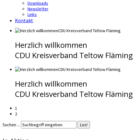
Downloads
Newsletter
Links
Kontakt
Herzlich willkommen
CDU Kreisverband Teltow Fläming
Herzlich willkommen
CDU Kreisverband Teltow Fläming
1
2
Suchen ...
Los!