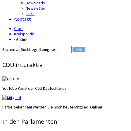
Downloads
Newsletter
Links
Kontakt
Start
Kreispolitik
- Archiv
Suchen ...
LOS!
CDU interaktiv
YouTube Kanal der CDU Deutschlands.
Farbe bekennen! Werden Sie noch heute Mitglied. Online!
In den Parlamenten