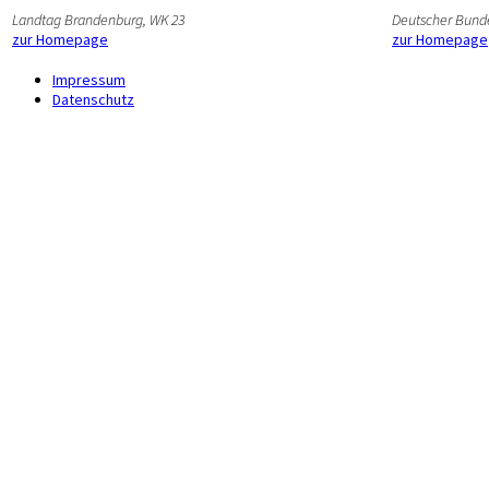
Landtag Brandenburg, WK 23
Deutscher Bund
zur Homepage
zur Homepage
Impressum
Datenschutz