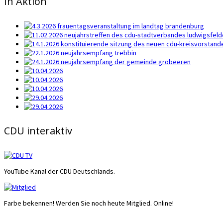
In Aktion
CDU interaktiv
YouTube Kanal der CDU Deutschlands.
Farbe bekennen! Werden Sie noch heute Mitglied. Online!