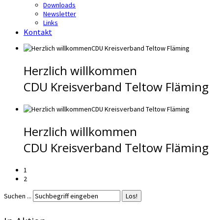
Downloads
Newsletter
Links
Kontakt
Herzlich willkommen
CDU Kreisverband Teltow Fläming
Herzlich willkommen
CDU Kreisverband Teltow Fläming
1
2
Suchen ...
Los!