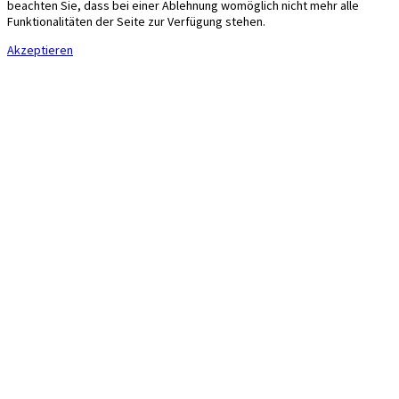
beachten Sie, dass bei einer Ablehnung womöglich nicht mehr alle
Funktionalitäten der Seite zur Verfügung stehen.
Akzeptieren