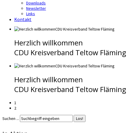
Downloads
Newsletter
Links
Kontakt
Herzlich willkommen
CDU Kreisverband Teltow Fläming
Herzlich willkommen
CDU Kreisverband Teltow Fläming
1
2
Suchen ...
Los!