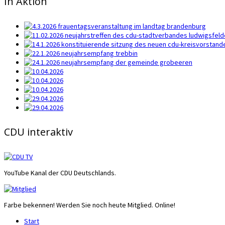
In Aktion
CDU interaktiv
YouTube Kanal der CDU Deutschlands.
Farbe bekennen! Werden Sie noch heute Mitglied. Online!
Start