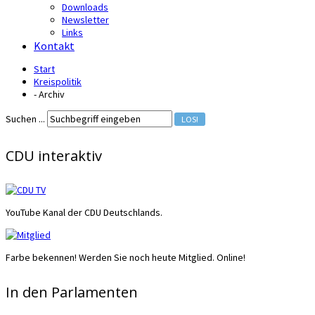
Downloads
Newsletter
Links
Kontakt
Start
Kreispolitik
- Archiv
Suchen ...
LOS!
CDU interaktiv
YouTube Kanal der CDU Deutschlands.
Farbe bekennen! Werden Sie noch heute Mitglied. Online!
In den Parlamenten