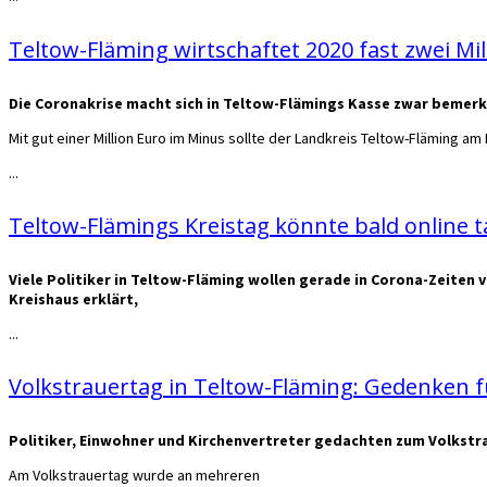
Teltow-Fläming wirtschaftet 2020 fast zwei Mil
Die Coronakrise macht sich in Teltow-Flämings Kasse zwar bemer
Mit gut einer Million Euro im Minus sollte der Landkreis Teltow-Fläming a
...
Teltow-Flämings Kreistag könnte bald online 
Viele Politiker in Teltow-Fläming wollen gerade in Corona-Zeiten v
Kreishaus erklärt,
...
Volkstrauertag in Teltow-Fläming: Gedenken f
Politiker, Einwohner und Kirchenvertreter gedachten zum Volkstr
Am Volkstrauertag wurde an mehreren