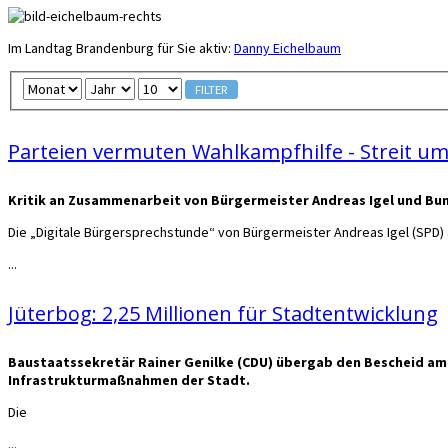
Im Landtag Brandenburg für Sie aktiv:
Danny Eichelbaum
FILTER
Parteien vermuten Wahlkampfhilfe - Streit 
Kritik an Zusammenarbeit von Bürgermeister Andreas Igel und Bun
Die „Digitale Bürgersprechstunde“ von Bürgermeister Andreas Igel (SPD) 
...
Jüterbog: 2,25 Millionen für Stadtentwicklung
Baustaatssekretär Rainer Genilke (CDU) übergab den Bescheid am 
Infrastrukturmaßnahmen der Stadt.
Die
...